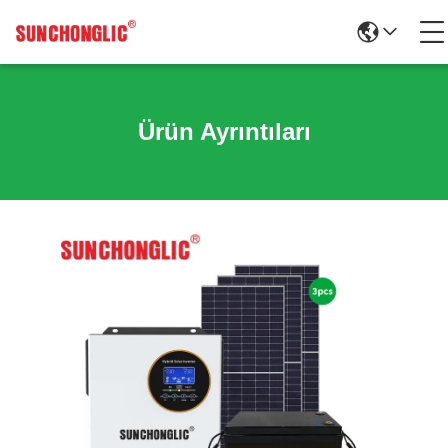
Ürün Ayrıntıları