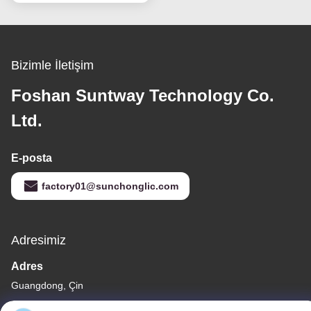
Bizimle İletişim
Foshan Suntway Technology Co.
Ltd.
E-posta
factory01@sunchonglic.com
Adresimiz
Adres
Guangdong, Çin