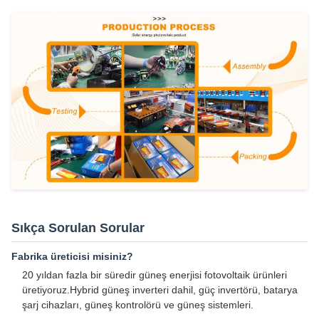
Sıkça Sorulan Sorular
Fabrika üreticisi misiniz?
20 yıldan fazla bir süredir güneş enerjisi fotovoltaik ürünleri
üretiyoruz.Hybrid güneş inverteri dahil, güç invertörü, batarya
şarj cihazları, güneş kontrolörü ve güneş sistemleri.