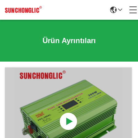
Ürün Ayrıntıları