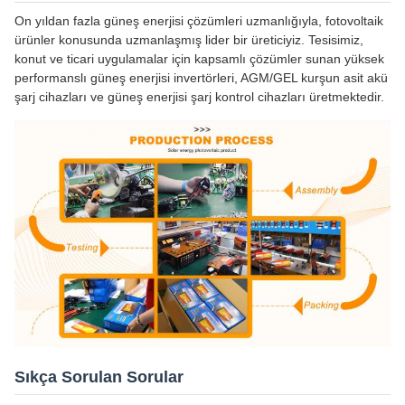
On yıldan fazla güneş enerjisi çözümleri uzmanlığıyla, fotovoltaik
ürünler konusunda uzmanlaşmış lider bir üreticiyiz. Tesisimiz,
konut ve ticari uygulamalar için kapsamlı çözümler sunan yüksek
performanslı güneş enerjisi invertörleri, AGM/GEL kurşun asit akü
şarj cihazları ve güneş enerjisi şarj kontrol cihazları üretmektedir.
Sıkça Sorulan Sorular