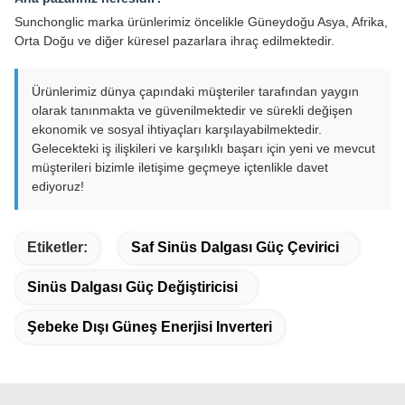
Sunchonglic marka ürünlerimiz öncelikle Güneydoğu Asya, Afrika,
Orta Doğu ve diğer küresel pazarlara ihraç edilmektedir.
Ürünlerimiz dünya çapındaki müşteriler tarafından yaygın
olarak tanınmakta ve güvenilmektedir ve sürekli değişen
ekonomik ve sosyal ihtiyaçları karşılayabilmektedir.
Gelecekteki iş ilişkileri ve karşılıklı başarı için yeni ve mevcut
müşterileri bizimle iletişime geçmeye içtenlikle davet
ediyoruz!
Etiketler:
Saf Sinüs Dalgası Güç Çevirici
Sinüs Dalgası Güç Değiştiricisi
Şebeke Dışı Güneş Enerjisi Inverteri