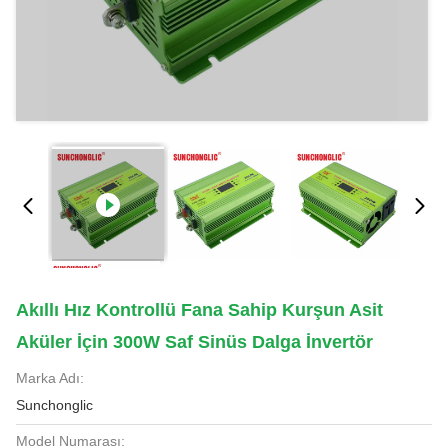
Akıllı Hız Kontrollü Fana Sahip Kurşun Asit
Aküler İçin 300W Saf Sinüs Dalga İnvertör
Marka Adı:
Sunchonglic
Model Numarası: